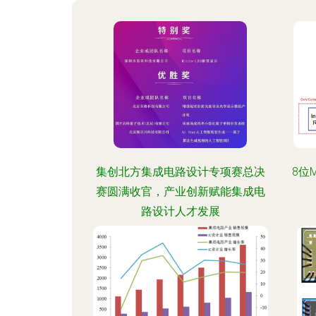
集创北方集成电路设计专项赛总决
8位
赛圆满收官，产业创新赋能集成电
路设计人才发展