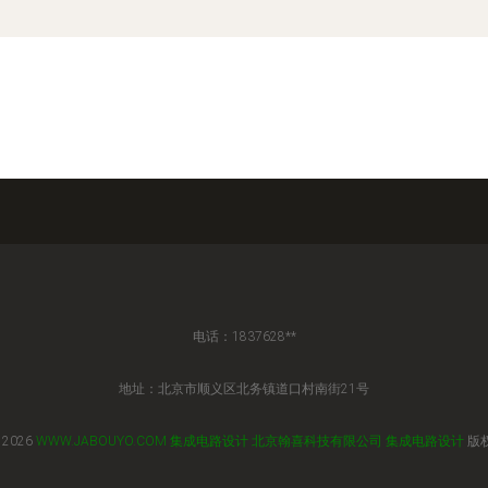
电话：1837628**
地址：北京市顺义区北务镇道口村南街21号
 2026
WWW.JABOUYO.COM
集成电路设计
北京翰喜科技有限公司
集成电路设计
版