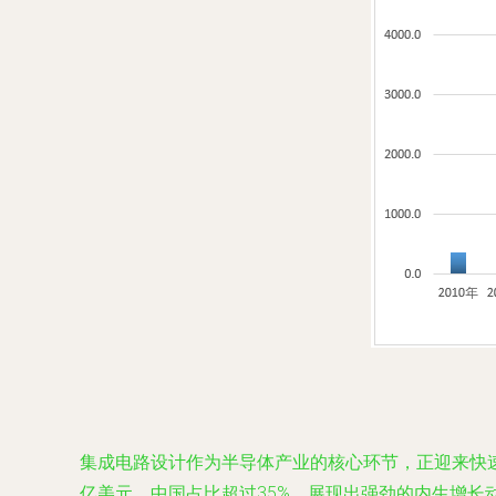
集成电路设计作为半导体产业的核心环节，正迎来快速
亿美元，中国占比超过35%，展现出强劲的内生增长