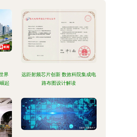
世界
远距射频芯片创新 数效科院集成电
崛起
路布图设计解读