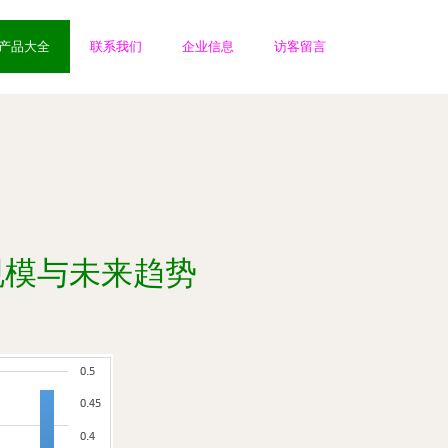
产品大全
联系我们
企业信息
访客留言
规模与未来趋势