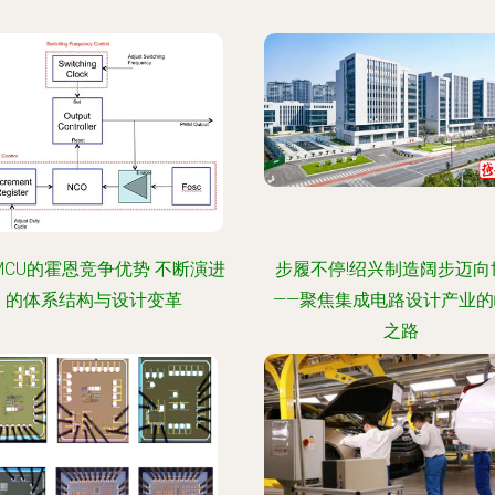
MCU的霍恩竞争优势 不断演进
步履不停!绍兴制造阔步迈向
的体系结构与设计变革
——聚焦集成电路设计产业的
之路