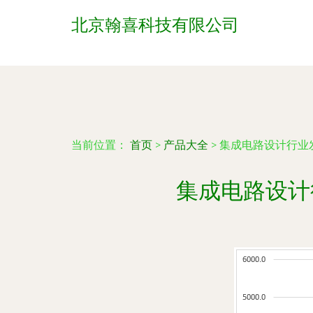
北京翰喜科技有限公司
当前位置：
首页
>
产品大全
>
集成电路设计行业
集成电路设计