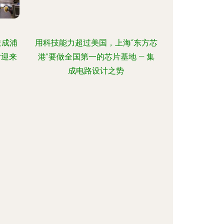
造成浦
用科技能力超过美国，上海“东方芯
计迎来
港”要做全国第一的芯片基地 — 集
成电路设计之势