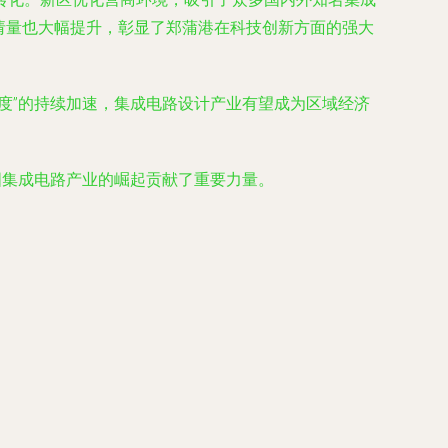
请量也大幅提升，彰显了郑蒲港在科技创新方面的强大
度”的持续加速，集成电路设计产业有望成为区域经济
国集成电路产业的崛起贡献了重要力量。