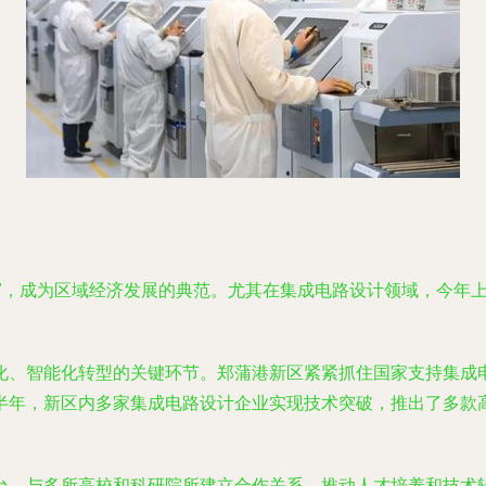
度”，成为区域经济发展的典范。尤其在集成电路设计领域，今年
化、智能化转型的关键环节。郑蒲港新区紧紧抓住国家支持集成
半年，新区内多家集成电路设计企业实现技术突破，推出了多款
台，与多所高校和科研院所建立合作关系，推动人才培养和技术