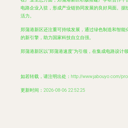
电路企业入驻，形成产业链协同发展的良好局面。据
活力。
郑蒲港新区还注重可持续发展，通过绿色制造和智能
的新引擎，助力国家科技自立自强。
郑蒲港新区以“郑蒲港速度”为引领，在集成电路设
如若转载，请注明出处：http://www.jabouyo.com/produ
更新时间：2026-08-06 22:52:25