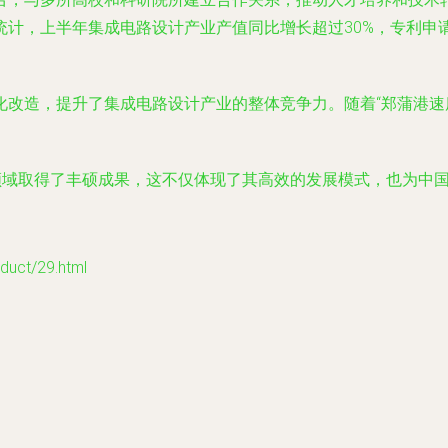
统计，上半年集成电路设计产业产值同比增长超过30%，专利申
化改造，提升了集成电路设计产业的整体竞争力。随着“郑蒲港速
计领域取得了丰硕成果，这不仅体现了其高效的发展模式，也为中
ct/29.html