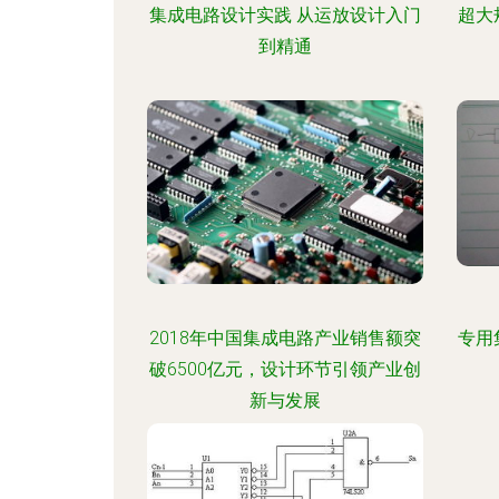
集成电路设计实践 从运放设计入门
超大
到精通
2018年中国集成电路产业销售额突
专用
破6500亿元，设计环节引领产业创
新与发展