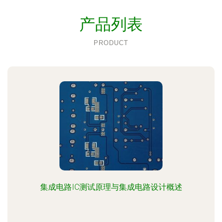
产品列表
PRODUCT
集成电路IC测试原理与集成电路设计概述