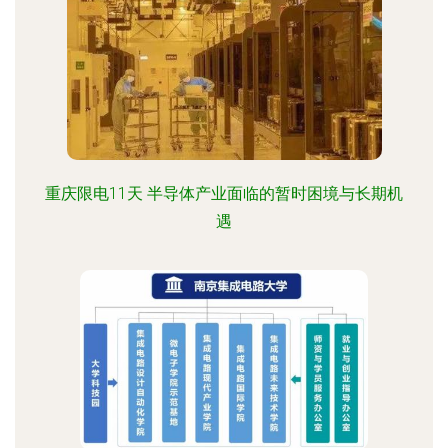
重庆限电11天 半导体产业面临的暂时困境与长期机
遇