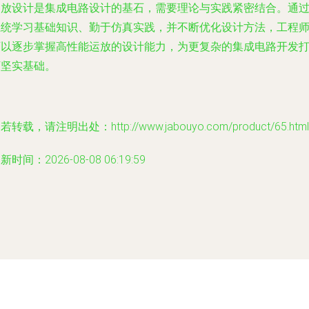
运放设计是集成电路设计的基石，需要理论与实践紧密结合。通
系统学习基础知识、勤于仿真实践，并不断优化设计方法，工程
可以逐步掌握高性能运放的设计能力，为更复杂的集成电路开发
下坚实基础。
若转载，请注明出处：http://www.jabouyo.com/product/65.html
新时间：2026-08-08 06:19:59