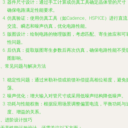
器件尺寸设计：通过手工计算或仿真工具确定晶体管的尺寸
确保电路满足性能要求。
仿真验证：使用仿真工具（如Cadence、HSPICE）进行直
交流、瞬态和噪声仿真，优化电路性能。
版图设计：绘制电路的物理版图，考虑匹配、寄生效应和可
性问题。
后仿真：提取版图寄生参数后再次仿真，确保电路性能不受
图影响。
三、常见问题与解决方法
稳定性问题：通过米勒补偿或前馈补偿提高相位裕度，避免
荡。
噪声优化：增大输入对管尺寸或采用低噪声结构降低噪声。
功耗与性能权衡：根据应用场景调整偏置电流，平衡功耗与
度、增益的关系。
四、进阶设计技巧
对于高性能运放设计，还需关注以下方面：