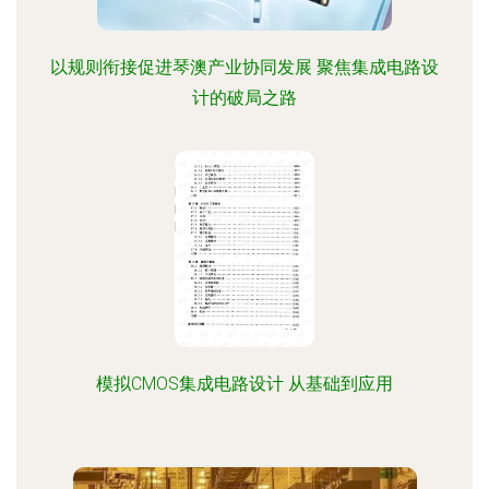
以规则衔接促进琴澳产业协同发展 聚焦集成电路设
计的破局之路
模拟CMOS集成电路设计 从基础到应用