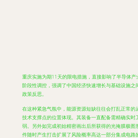
重庆实施为期11天的限电措施，直接影响了半导体
阶段性调控，强调了中国经济快速增长与基础设施之
政策反思。
在这种紧急气氛中，能源资源短缺往往会打乱正常的
技术支撑点的位置体现。其装备一直配备需精确实时
弱。另外如完成初始精密画出后所获得的光掩膜极图
件随时产生打击扩展了风险概率高达一部分集成电路