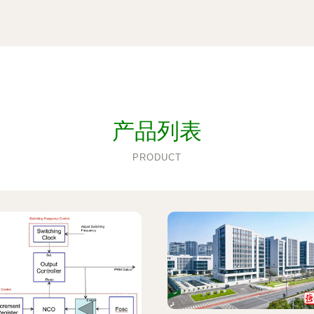
产品列表
PRODUCT