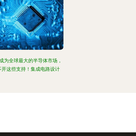
成为全球最大的半导体市场，
不开这些支持！集成电路设计