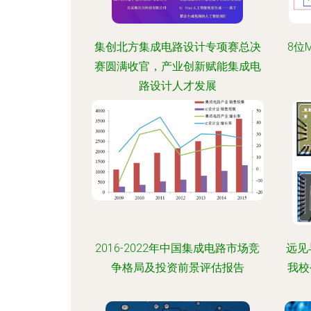
集创北方集成电路设计专项赛总决
8位
赛圆满收官，产业创新赋能集成电
路设计人才发展
2016-2022年中国集成电路市场竞
远见
争格局及投资前景评估报告
我校