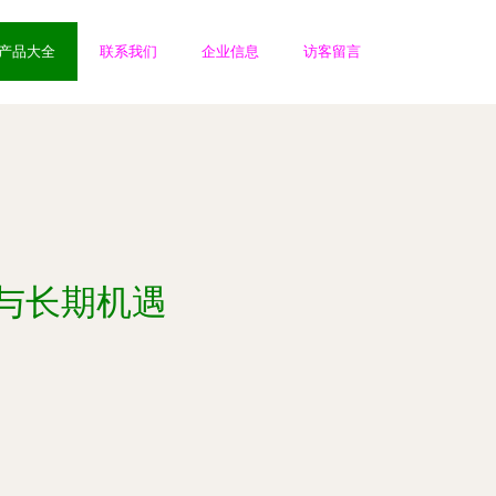
产品大全
联系我们
企业信息
访客留言
境与长期机遇