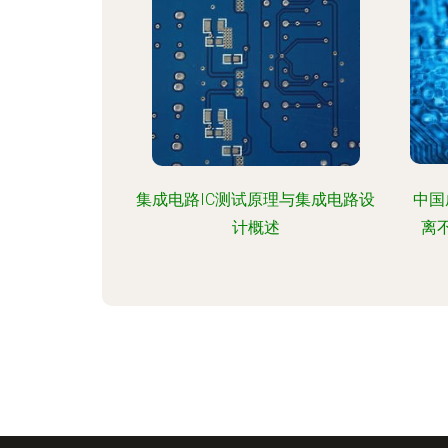
集成电路IC测试原理与集成电路设
中国
计概述
离