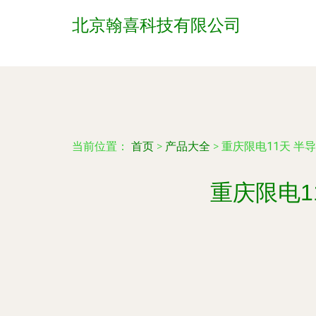
北京翰喜科技有限公司
当前位置：
首页
>
产品大全
>
重庆限电11天 
重庆限电1