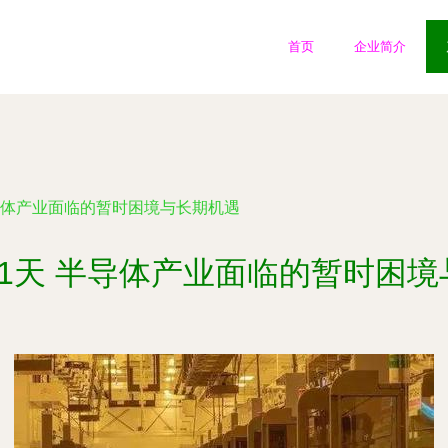
首页
企业简介
半导体产业面临的暂时困境与长期机遇
1天 半导体产业面临的暂时困