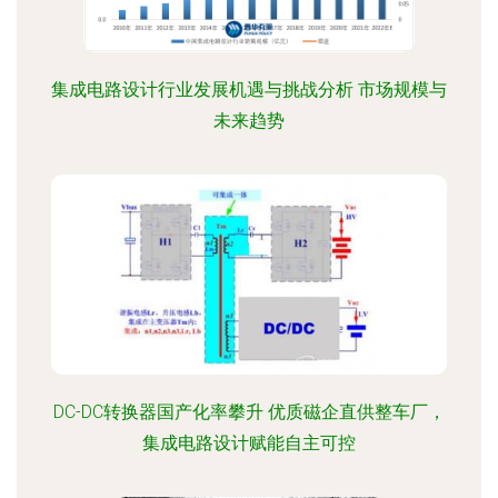
集成电路设计行业发展机遇与挑战分析 市场规模与
未来趋势
DC-DC转换器国产化率攀升 优质磁企直供整车厂，
集成电路设计赋能自主可控