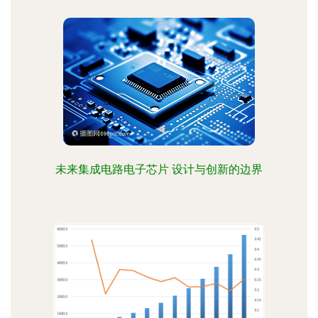
未来集成电路电子芯片 设计与创新的边界