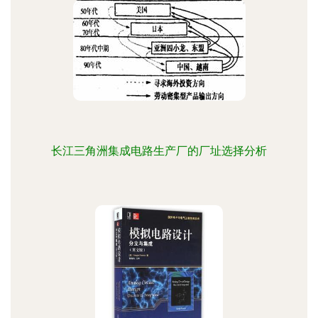
长江三角洲集成电路生产厂的厂址选择分析