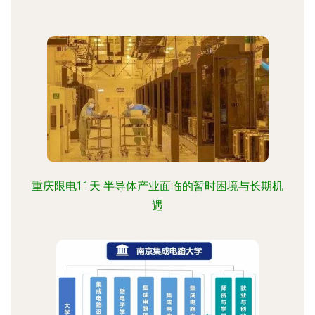
重庆限电11天 半导体产业面临的暂时困境与长期机
遇