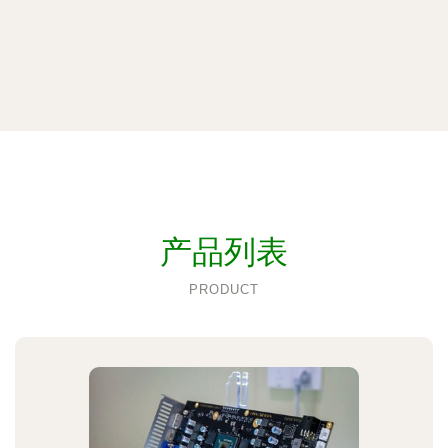
产品列表
PRODUCT