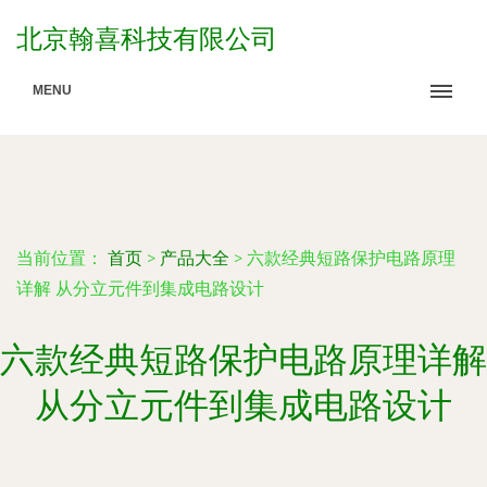
北京翰喜科技有限公司
MENU
当前位置：
首页
>
产品大全
>
六款经典短路保护电路原理
详解 从分立元件到集成电路设计
六款经典短路保护电路原理详解
从分立元件到集成电路设计