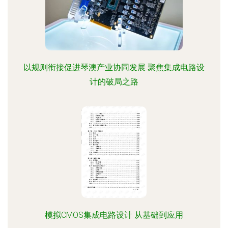
以规则衔接促进琴澳产业协同发展 聚焦集成电路设
计的破局之路
模拟CMOS集成电路设计 从基础到应用