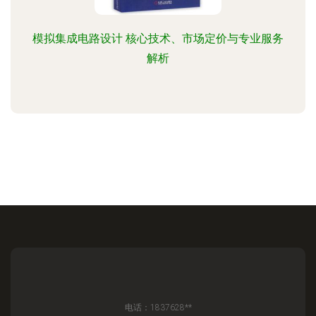
模拟集成电路设计 核心技术、市场定价与专业服务
解析
电话：1837628**