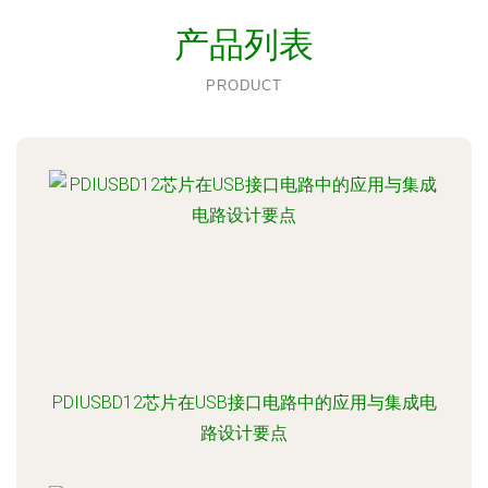
产品列表
PRODUCT
PDIUSBD12芯片在USB接口电路中的应用与集成电
路设计要点