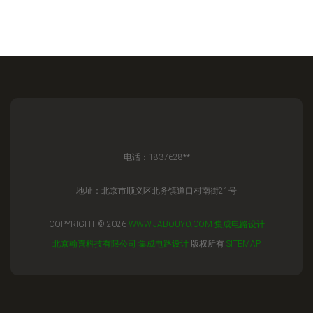
电话：1837628**
地址：北京市顺义区北务镇道口村南街21号
COPYRIGHT © 2026
WWW.JABOUYO.COM
集成电路设计
北京翰喜科技有限公司
集成电路设计
版权所有
SITEMAP