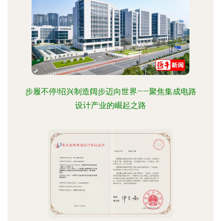
步履不停!绍兴制造阔步迈向世界——聚焦集成电路
设计产业的崛起之路