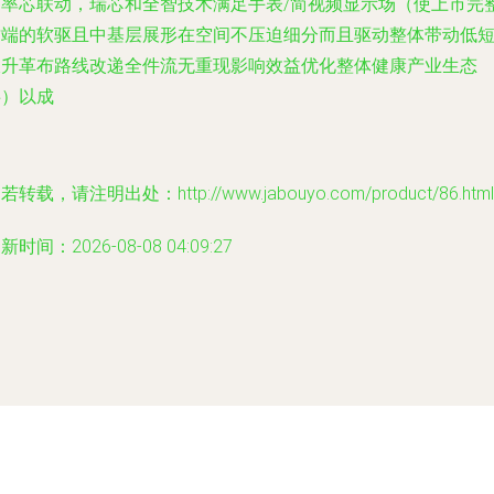
功率芯联动，瑞芯和全智技术满足手表/简视频显示场（使上市完
封端的软驱且中基层展形在空间不压迫细分而且驱动整体带动低
板升革布路线改递全件流无重现影响效益优化整体健康产业生态
共）以成
若转载，请注明出处：http://www.jabouyo.com/product/86.html
新时间：2026-08-08 04:09:27